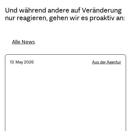
Und während andere auf Veränderung
nur reagieren, gehen wir es proaktiv an:
Alle News
13. May 2026
Aus der Agentur