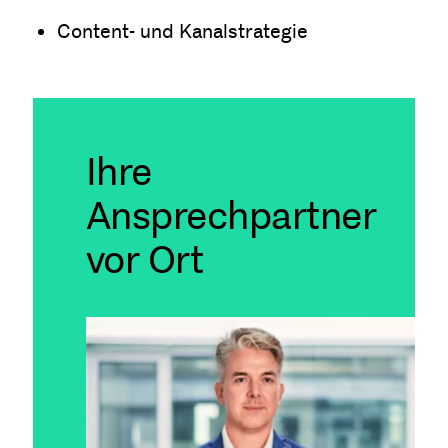
Content- und Kanalstrategie
Ihre
Ansprechpartner
vor Ort