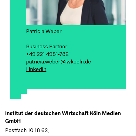
Patricia Weber
Business Partner
+49 221 4981-782
patricia.weber@iwkoeln.de
LinkedIn
Institut der deutschen Wirtschaft Köln Medien
GmbH
Postfach 10 18 63,