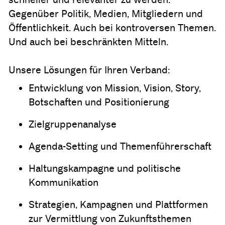
Gegenüber Politik, Medien, Mitgliedern und
Öffentlichkeit. Auch bei kontroversen Themen.
Und auch bei beschränkten Mitteln.
Unsere Lösungen für Ihren Verband:
Entwicklung von Mission, Vision, Story,
Botschaften und Positionierung
Zielgruppenanalyse
Agenda-Setting und Themenführerschaft
Haltungskampagne und politische
Kommunikation
Strategien, Kampagnen und Plattformen
zur Vermittlung von Zukunftsthemen