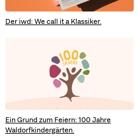
Der iwd: We call it a Klassiker.
Ein Grund zum Feiern: 100 Jahre
Waldorfkindergärten.