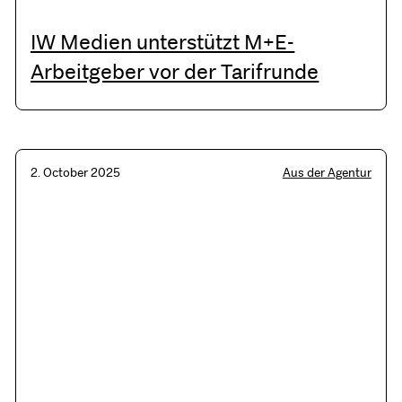
IW Medien unterstützt M+E-
Arbeitgeber vor der Tarifrunde
2. October 2025
Aus der Agentur