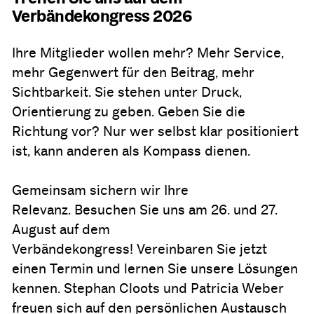
Verbändekongress 2026
Ihre Mitglieder wollen mehr? Mehr Service,
mehr Gegenwert für den Beitrag, mehr
Sichtbarkeit. Sie stehen unter Druck,
Orientierung zu geben. Geben Sie die
Richtung vor? Nur wer selbst klar positioniert
ist, kann anderen als Kompass dienen.
Gemeinsam sichern wir Ihre
Relevanz. Besuchen Sie uns am 26. und 27.
August auf dem
Verbändekongress! Vereinbaren Sie jetzt
einen Termin und lernen Sie unsere Lösungen
kennen. Stephan Cloots und Patricia Weber
freuen sich auf den persönlichen Austausch