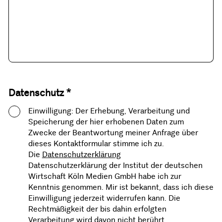
Datenschutz *
Einwilligung: Der Erhebung, Verarbeitung und
Speicherung der hier erhobenen Daten zum
Zwecke der Beantwortung meiner Anfrage über
dieses Kontaktformular stimme ich zu.
Die
Datenschutzerklärung
Datenschutzerklärung der Institut der deutschen
Wirtschaft Köln Medien GmbH habe ich zur
Kenntnis genommen. Mir ist bekannt, dass ich diese
Einwilligung jederzeit widerrufen kann. Die
Rechtmäßigkeit der bis dahin erfolgten
Verarbeitung wird davon nicht berührt.