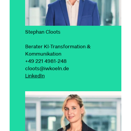
Stephan Cloots
Berater KI-Transformation &
Kommunikation
+49 221 4981-248
cloots@iwkoeln.de
LinkedIn