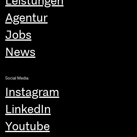
Leistungen
Agentur
Jobs
News
Social Media
Instagram
LinkedIn
Youtube