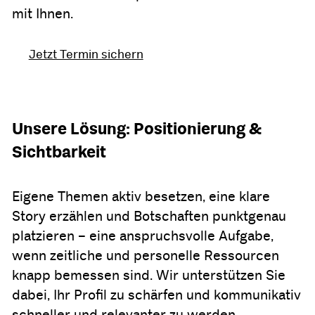
mit Ihnen.
Jetzt Termin sichern
Unsere Lösung: Positionierung &
Sichtbarkeit
Eigene Themen aktiv besetzen, eine klare
Story erzählen und Botschaften punktgenau
platzieren – eine anspruchsvolle Aufgabe,
wenn zeitliche und personelle Ressourcen
knapp bemessen sind. Wir unterstützen Sie
dabei, Ihr Profil zu schärfen und kommunikativ
schneller und relevanter zu werden.