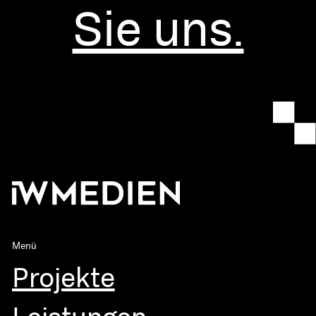
Sie uns.
Menü
Projekte