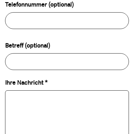
Telefonnummer (optional)
Betreff (optional)
Ihre Nachricht *