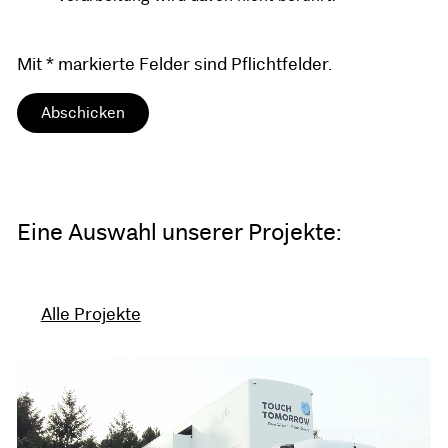
Mit * markierte Felder sind Pflichtfelder.
Eine Auswahl unserer Projekte:
Alle Projekte