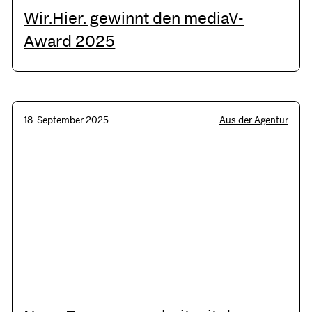
Wir.Hier. gewinnt den mediaV-
Award 2025
18. September 2025
Aus der Agentur