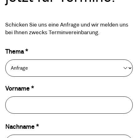
Schicken Sie uns eine Anfrage und wir melden uns
bei Ihnen zwecks Terminvereinbarung.
Thema *
Vorname *
Nachname *