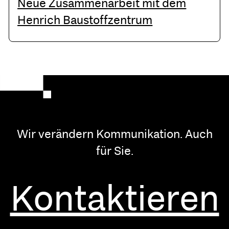
Neue Zusammenarbeit mit dem
Henrich Baustoffzentrum
Wir verändern Kommunikation. Auch
für Sie.
Kontaktieren