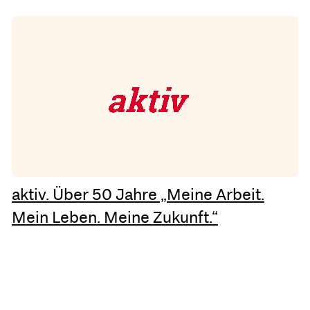
aktiv. Über 50 Jahre „Meine Arbeit.
Mein Leben. Meine Zukunft.“