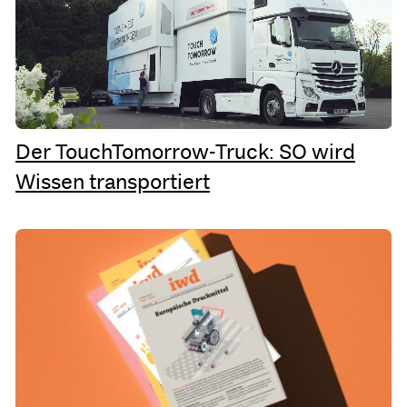
Der TouchTomorrow-Truck: SO wird
Wissen transportiert