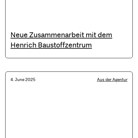
Neue Zusammenarbeit mit dem
Henrich Baustoffzentrum
4. June 2025
Aus der Agentur