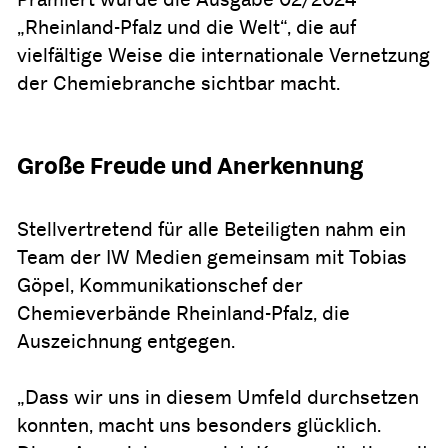
„Rheinland-Pfalz und die Welt“, die auf
vielfältige Weise die internationale Vernetzung
der Chemiebranche sichtbar macht.
Große Freude und Anerkennung
Stellvertretend für alle Beteiligten nahm ein
Team der IW Medien gemeinsam mit Tobias
Göpel, Kommunikationschef der
Chemieverbände Rheinland-Pfalz, die
Auszeichnung entgegen.
„Dass wir uns in diesem Umfeld durchsetzen
konnten, macht uns besonders glücklich.