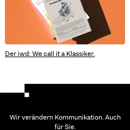
Der iwd: We call it a Klassiker.
Wir verändern Kommunikation. Auch
für Sie.