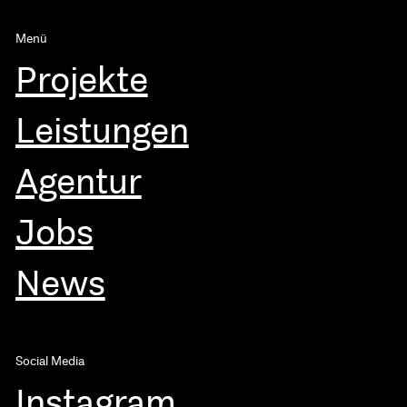
Menü
Projekte
Leistungen
Agentur
Jobs
News
Social Media
Instagram