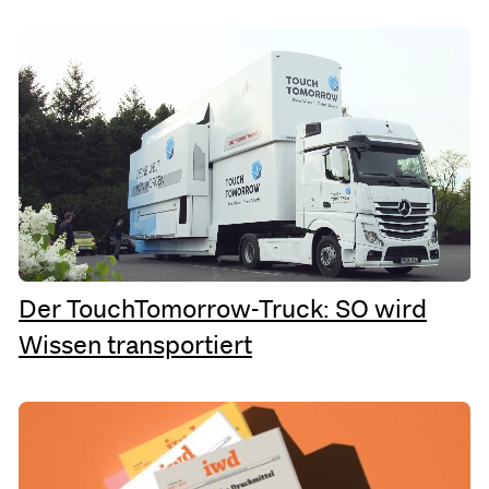
Der TouchTomorrow-Truck: SO wird
Wissen transportiert