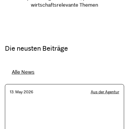
wirtschaftsrelevante Themen
Die neusten Beiträge
Alle News
13. May 2026
Aus der Agentur