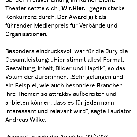
Theater setzte sich „
Wir.Hier.
“ gegen starke
Konkurrenz durch. Der Award gilt als
führender Medienpreis für Verbände und
Organisationen.
Besonders eindrucksvoll war für die Jury die
Gesamtleistung: „Hier stimmt alles! Format,
Gestaltung, Inhalt, Bilder und Haptik“, so das
Votum der Juror:innen. „Sehr gelungen und
ein Beispiel, wie auch besondere Branchen
ihre Themen so attraktiv aufbereiten und
anbieten können, dass es für jedermann
interessant und relevant wird“, sagte Laudator
Andreas Wilke.
Prämiert wurde die Ausgabe 02/2024