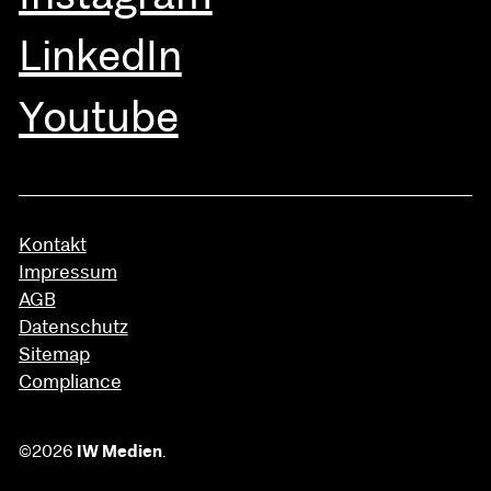
LinkedIn
Youtube
Kontakt
Impressum
AGB
Datenschutz
Sitemap
Compliance
©2026
IW Medien
.