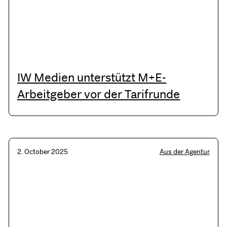
IW Medien unterstützt M+E-
Arbeitgeber vor der Tarifrunde
2. October 2025
Aus der Agentur