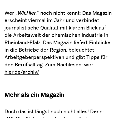
Wer „
Wir.Hier
.
“ noch nicht kennt: Das Magazin
erscheint viermal im Jahr und verbindet
journalistische Qualität mit klarem Blick auf
die Arbeitswelt der chemischen Industrie in
Rheinland-Pfalz. Das Magazin liefert Einblicke
in die Betriebe der Region, beleuchtet
Arbeitgeberperspektiven und gibt Tipps für
den Berufsalltag. Zum Nachlesen:
wir-
hier.de/archiv/
Mehr als ein Magazin
Doch das ist längst noch nicht alles! Denn: