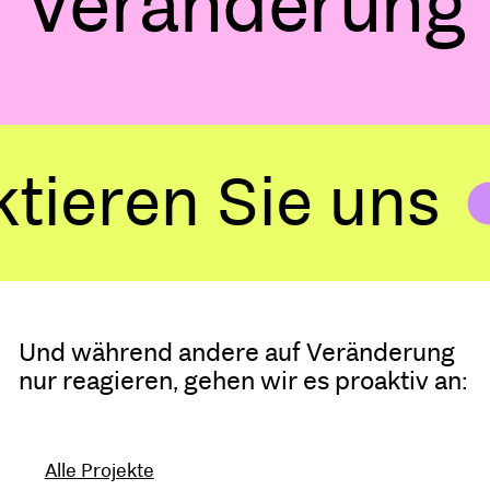
Veränderung
en Sie uns
Kon
Und während andere auf Veränderung
nur reagieren, gehen wir es proaktiv an:
Alle Projekte