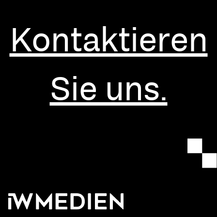
Kontaktieren
Sie uns.