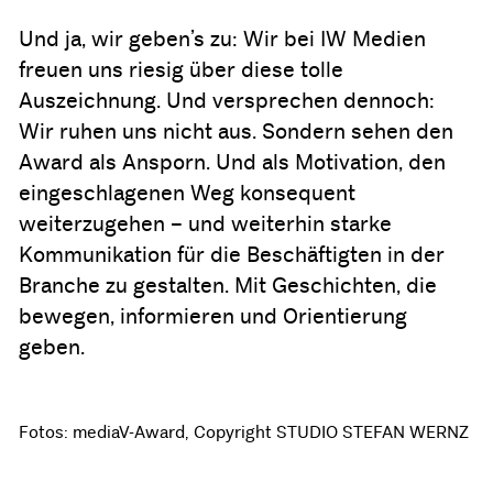
Und ja, wir geben’s zu: Wir bei IW Medien
freuen uns riesig über diese tolle
Auszeichnung. Und versprechen dennoch:
Wir ruhen uns nicht aus. Sondern sehen den
Award als Ansporn. Und als Motivation, den
eingeschlagenen Weg konsequent
weiterzugehen – und weiterhin starke
Kommunikation für die Beschäftigten in der
Branche zu gestalten. Mit Geschichten, die
bewegen, informieren und Orientierung
geben.
Fotos: mediaV-Award, Copyright STUDIO STEFAN WERNZ