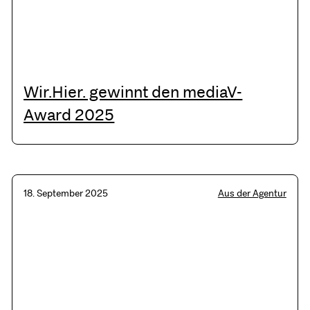
Wir.Hier. gewinnt den mediaV-
Award 2025
18. September 2025
Aus der Agentur