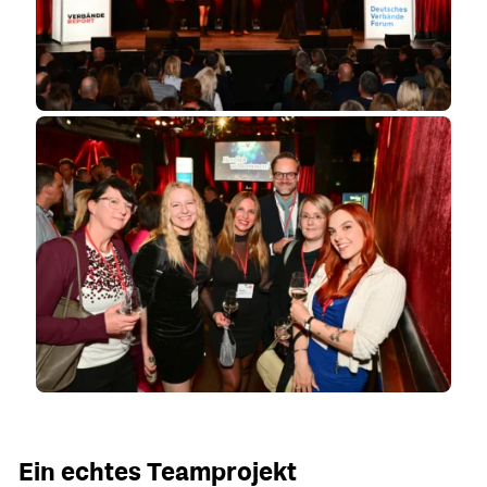
Ein echtes Teamprojekt