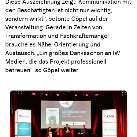
Diese Auszeichnung zeigt: Kommunikation mit
den Beschäftigten ist nicht nur wichtig,
sondern wirkt“, betonte Göpel auf der
Veranstaltung. Gerade in Zeiten von
Transformation und Fachkräftemangel
brauche es Nähe, Orientierung und
Austausch. „Ein großes Dankeschön an IW
Medien, die das Projekt professionell
betreuen“, so Göpel weiter.