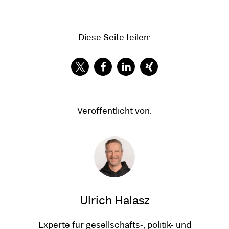
Diese Seite teilen:
Veröffentlicht von:
Ulrich Halasz
Experte für gesellschafts-, politik- und