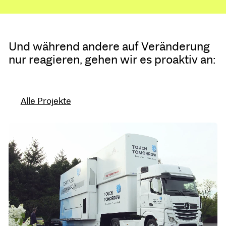
Und während andere auf Veränderung
nur reagieren, gehen wir es proaktiv an:
Alle Projekte