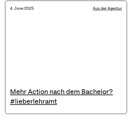
4. June 2025
Aus der Agentur
Mehr Action nach dem Bachelor?
#lieberlehramt