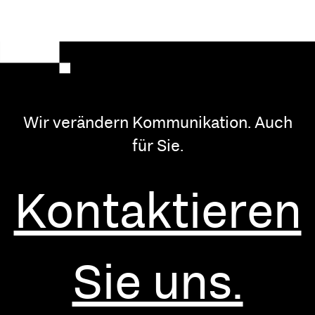
Wir verändern Kommunikation. Auch
für Sie.
Kontaktieren
Sie uns.