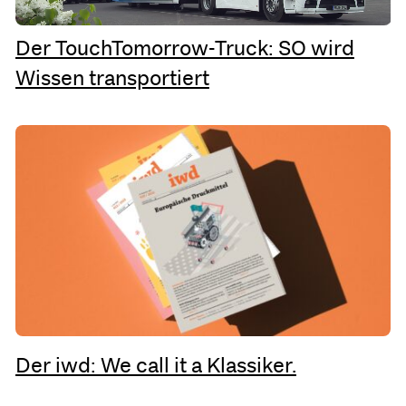
Der TouchTomorrow-Truck: SO wird
Wissen transportiert
Der iwd: We call it a Klassiker.