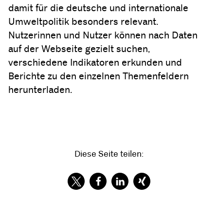
damit für die deutsche und internationale
Umweltpolitik besonders relevant.
Nutzerinnen und Nutzer können nach Daten
auf der Webseite gezielt suchen,
verschiedene Indikatoren erkunden und
Berichte zu den einzelnen Themenfeldern
herunterladen.
Diese Seite teilen: