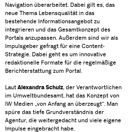
Navigation überarbeitet. Dabei gilt es, das
neue Thema Lebensqualität in das
bestehende Informationsangebot zu
integrieren und das Gesamtkonzept des
Portals anzupassen. Außerdem sind wir als
Impulsgeber gefragt für eine Content-
Strategie. Dabei geht es um innovative
redaktionelle Formate für die regelmäßige
Berichterstattung zum Portal.
Laut
Alexandra Schulz
, der Verantwortlichen
im Umweltbundesamt, hat das Konzept von
IW Medien „von Anfang an überzeugt“. Man
spüre das tiefe Grundverständnis der
Agentur, die weitergedacht und viele eigene
Impulse eingebracht habe.