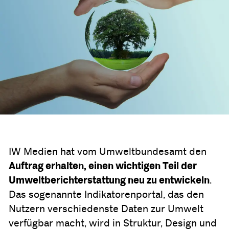
IW Medien hat vom Umweltbundesamt den
Auftrag erhalten, einen wichtigen Teil der
Umweltberichterstattung neu zu entwickeln
.
Das sogenannte Indikatorenportal, das den
Nutzern verschiedenste Daten zur Umwelt
verfügbar macht, wird in Struktur, Design und