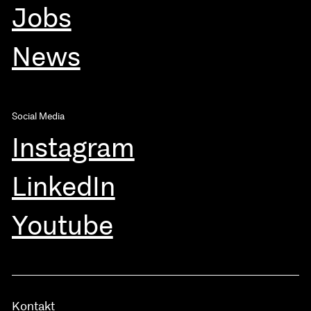
Jobs
News
Social Media
Instagram
LinkedIn
Youtube
Kontakt