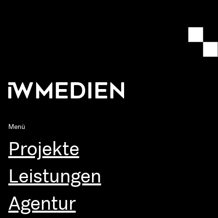
Menü
Projekte
Leistungen
Agentur