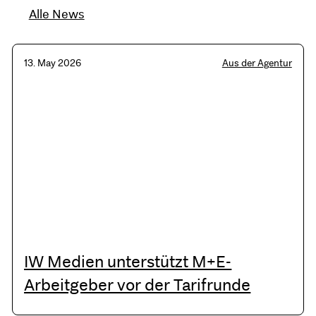
Alle News
13. May 2026
Aus der Agentur
IW Medien unterstützt M+E-
Arbeitgeber vor der Tarifrunde