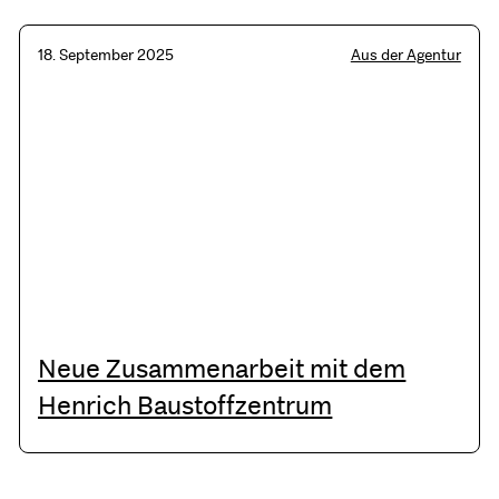
18. September 2025
Aus der Agentur
Neue Zusammenarbeit mit dem
Henrich Baustoffzentrum