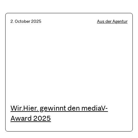
2. October 2025
Aus der Agentur
Wir.Hier. gewinnt den mediaV-
Award 2025