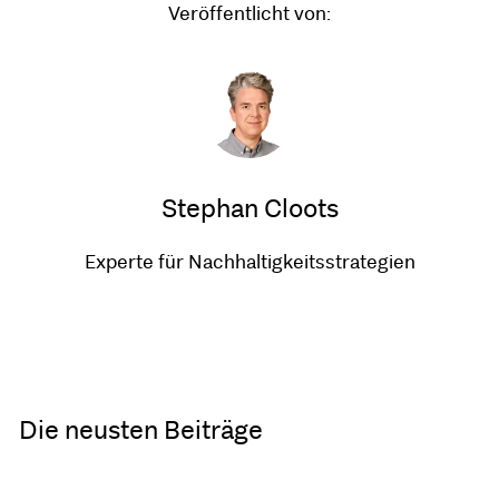
Veröffentlicht von:
Stephan Cloots
Experte für Nachhaltigkeitsstrategien
Die neusten Beiträge