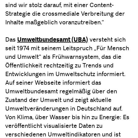
sind wir stolz darauf, mit einer Content-
Strategie die crossmediale Verbreitung der
Inhalte maßgeblich voranzutreiben.“
Das
Umweltbundesamt (UBA)
versteht sich
seit 1974 mit seinem Leitspruch „Für Mensch
und Umwelt“ als Frühwarnsystem, das die
Öffentlichkeit rechtzeitig zu Trends und
Entwicklungen im Umweltschutz informiert.
Auf seiner Webseite informiert das
Umweltbundesamt regelmäßig über den
Zustand der Umwelt und zeigt aktuelle
Umweltveränderungen in Deutschland auf.
Von Klima, über Wasser bis hin zu Energie: Es
veröffentlicht visualisierte Daten zu
verschiedenen Umweltindikatoren und ist