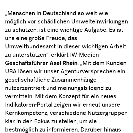
„Menschen in Deutschland so weit wie
möglich vor schädlichen Umwelteinwirkungen
zu schützen, ist eine wichtige Aufgabe. Es ist
uns eine große Freude, das
Umweltbundesamt in dieser wichtigen Arbeit
zu unterstützen“, erklärt IW-Medien-
Geschäftsführer
Axel Rhein
. „Mit dem Kunden
UBA lösen wir unser Agenturversprechen ein,
gesellschaftliche Zusammenhänge
nutzerzentriert und meinungsbildend zu
vermitteln. Mit dem Konzept für ein neues
Indikatoren-Portal zeigen wir erneut unsere
Kernkompetenz, verschiedene Nutzergruppen
klar in den Fokus zu stellen, um sie
bestmöglich zu informieren. Darüber hinaus